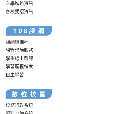
升學進路資訊
各校獨招資訊
課綱與課程
課程諮詢服務
學生線上選課
學習歷程檔案
自主學習
校務行政系統
資料查詢系統