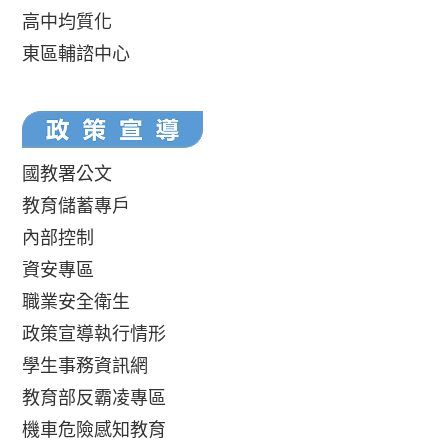
高中均質化
東區輔諮中心
國教署公文
教育儲蓄專戶
內部控制
資安專區
職業安全衛生
政策宣導執行情形
學生事務資訊網
教育部反霸凌專區
機車危險感知教育