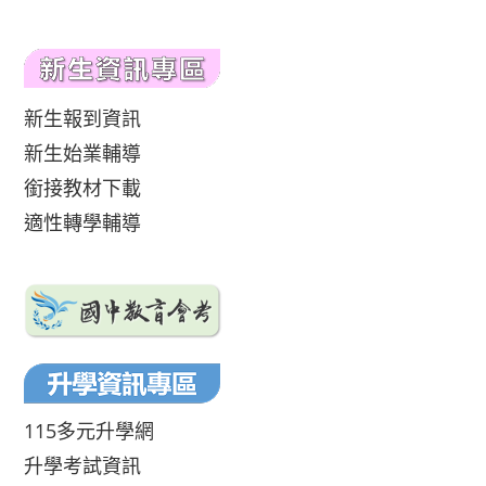
新生報到資訊
新生始業輔導
銜接教材下載
適性轉學輔導
115多元升學網
升學考試資訊