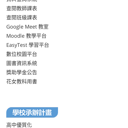
查閱教師課表
查閱班級課表
Google Meet 教室
Moodle 教學平台
EasyTest 學習平台
數位校園平台
圖書資訊系統
獎助學金公告
花女教科用書
高中優質化