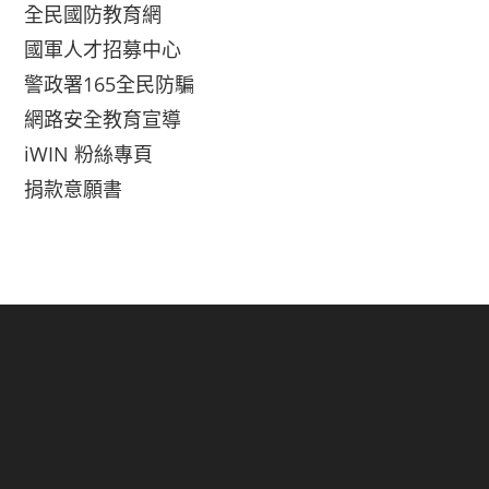
全民國防教育網
國軍人才招募中心
警政署165全民防騙
網路安全教育宣導
iWIN 粉絲專頁
捐款意願書