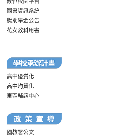
數位校園平台
圖書資訊系統
獎助學金公告
花女教科用書
高中優質化
高中均質化
東區輔諮中心
國教署公文