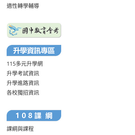
適性轉學輔導
115多元升學網
升學考試資訊
升學進路資訊
各校獨招資訊
課綱與課程