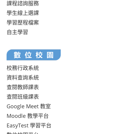
課程諮詢服務
學生線上選課
學習歷程檔案
自主學習
校務行政系統
資料查詢系統
查閱教師課表
查閱班級課表
Google Meet 教室
Moodle 教學平台
EasyTest 學習平台