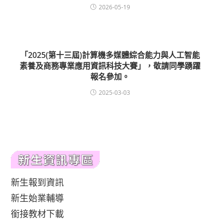
2026-05-19
「2025(第十三屆)計算機多媒體綜合能力與人工智能
素養及商務專業應用資訊科技大賽」，敬請同學踴躍
報名參加。
2025-03-03
新生報到資訊
新生始業輔導
銜接教材下載