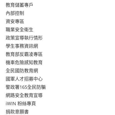
教育儲蓄專戶
內部控制
資安專區
職業安全衛生
政策宣導執行情形
學生事務資訊網
教育部反霸凌專區
機車危險感知教育
全民國防教育網
國軍人才招募中心
警政署165全民防騙
網路安全教育宣導
iWIN 粉絲專頁
捐款意願書