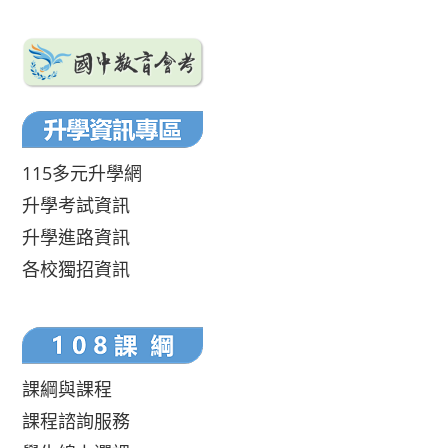
115多元升學網
升學考試資訊
升學進路資訊
各校獨招資訊
課綱與課程
課程諮詢服務