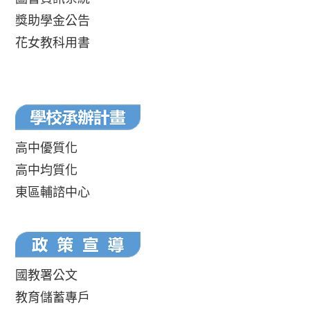
獎助學金公告
花女教科用書
高中優質化
高中均質化
東區輔諮中心
國教署公文
教育儲蓄專戶