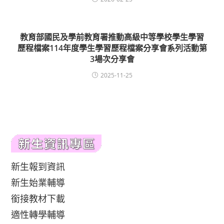
教育部國民及學前教育署推動高級中等學校學生學習
歷程檔案114年度學生學習歷程檔案分享會系列活動第
3場次分享會
2025-11-25
新生報到資訊
新生始業輔導
銜接教材下載
適性轉學輔導