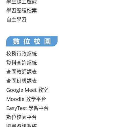
學生線上選課
學習歷程檔案
自主學習
校務行政系統
資料查詢系統
查閱教師課表
查閱班級課表
Google Meet 教室
Moodle 教學平台
EasyTest 學習平台
數位校園平台
圖書資訊系統