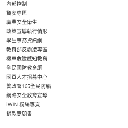
內部控制
資安專區
職業安全衛生
政策宣導執行情形
學生事務資訊網
教育部反霸凌專區
機車危險感知教育
全民國防教育網
國軍人才招募中心
警政署165全民防騙
網路安全教育宣導
iWIN 粉絲專頁
捐款意願書