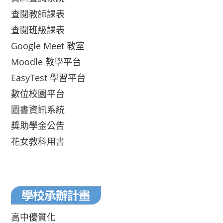
查閱教師課表
查閱班級課表
Google Meet 教室
Moodle 教學平台
EasyTest 學習平台
數位校園平台
圖書資訊系統
獎助學金公告
花女教科用書
高中優質化