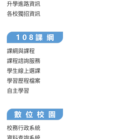
升學進路資訊
各校獨招資訊
課綱與課程
課程諮詢服務
學生線上選課
學習歷程檔案
自主學習
校務行政系統
資料查詢系統