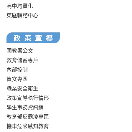
高中均質化
東區輔諮中心
國教署公文
教育儲蓄專戶
內部控制
資安專區
職業安全衛生
政策宣導執行情形
學生事務資訊網
教育部反霸凌專區
機車危險感知教育