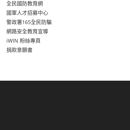
全民國防教育網
國軍人才招募中心
警政署165全民防騙
網路安全教育宣導
iWIN 粉絲專頁
捐款意願書