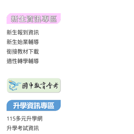
新生報到資訊
新生始業輔導
銜接教材下載
適性轉學輔導
115多元升學網
升學考試資訊