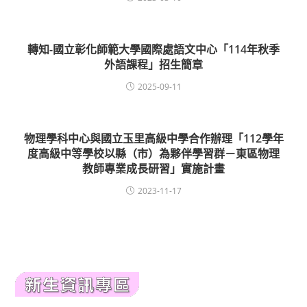
轉知-國立彰化師範大學國際處語文中心「114年秋季
外語課程」招生簡章
2025-09-11
物理學科中心與國立玉里高級中學合作辦理「112學年
度高級中等學校以縣（市）為夥伴學習群－東區物理
教師專業成長研習」實施計畫
2023-11-17