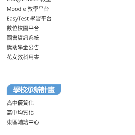
Moodle 教學平台
EasyTest 學習平台
數位校園平台
圖書資訊系統
獎助學金公告
花女教科用書
高中優質化
高中均質化
東區輔諮中心