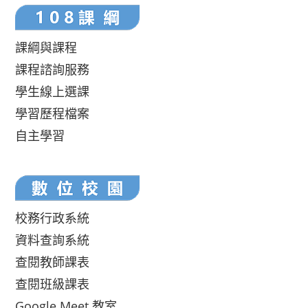
課綱與課程
課程諮詢服務
學生線上選課
學習歷程檔案
自主學習
校務行政系統
資料查詢系統
查閱教師課表
查閱班級課表
Google Meet 教室