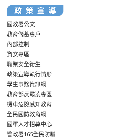
國教署公文
教育儲蓄專戶
內部控制
資安專區
職業安全衛生
政策宣導執行情形
學生事務資訊網
教育部反霸凌專區
機車危險感知教育
全民國防教育網
國軍人才招募中心
警政署165全民防騙