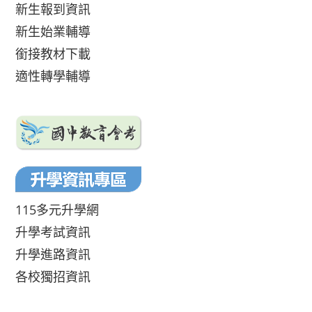
新生報到資訊
新生始業輔導
銜接教材下載
適性轉學輔導
115多元升學網
升學考試資訊
升學進路資訊
各校獨招資訊