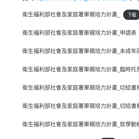
衛生福利部社會及家庭署單親培力計畫_
下載
衛生福利部社會及家庭署單親培力計畫_申請表
衛生福利部社會及家庭署單親培力計畫_未成年
衛生福利部社會及家庭署單親培力計畫_臨時托
衛生福利部社會及家庭署單親培力計畫_切結書
衛生福利部社會及家庭署單親培力計畫_切結書
衛生福利部社會及家庭署單親培力計畫_就學動