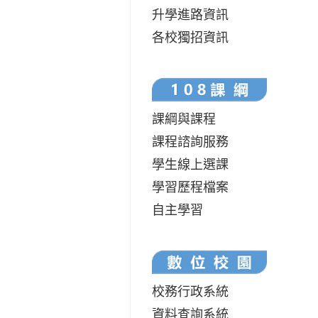
升學進路資訊
各校獨招資訊
課綱與課程
課程諮詢服務
學生線上選課
學習歷程檔案
自主學習
校務行政系統
資料查詢系統