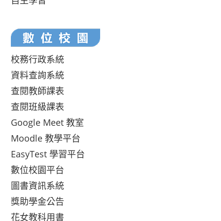
自主學習
校務行政系統
資料查詢系統
查閱教師課表
查閱班級課表
Google Meet 教室
Moodle 教學平台
EasyTest 學習平台
數位校園平台
圖書資訊系統
獎助學金公告
花女教科用書