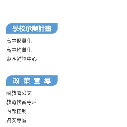
高中優質化
高中均質化
東區輔諮中心
國教署公文
教育儲蓄專戶
內部控制
資安專區