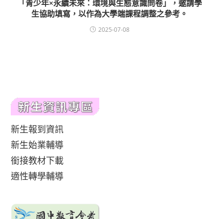
「青少年×永續未來：環境與生態意識問卷」，邀請學
生協助填寫，以作為大學端課程調整之參考。
2025-07-08
新生報到資訊
新生始業輔導
銜接教材下載
適性轉學輔導