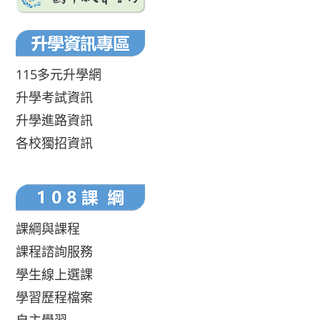
115多元升學網
升學考試資訊
升學進路資訊
各校獨招資訊
課綱與課程
課程諮詢服務
學生線上選課
學習歷程檔案