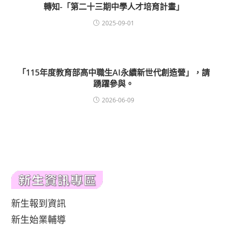
轉知-「第二十三期中學人才培育計畫」
2025-09-01
「115年度教育部高中職生AI永續新世代創造營」，請
踴躍參與。
2026-06-09
新生報到資訊
新生始業輔導