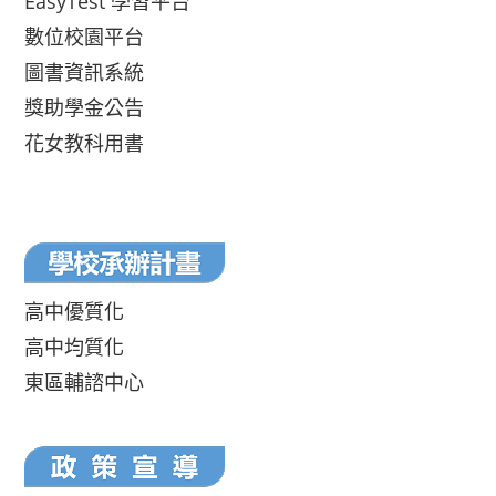
EasyTest 學習平台
數位校園平台
圖書資訊系統
獎助學金公告
花女教科用書
高中優質化
高中均質化
東區輔諮中心