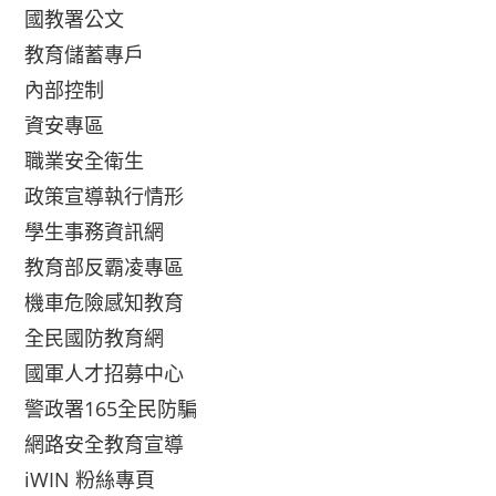
國教署公文
教育儲蓄專戶
內部控制
資安專區
職業安全衛生
政策宣導執行情形
學生事務資訊網
教育部反霸凌專區
機車危險感知教育
全民國防教育網
國軍人才招募中心
警政署165全民防騙
網路安全教育宣導
iWIN 粉絲專頁