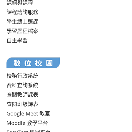
課綱與課程
課程諮詢服務
學生線上選課
學習歷程檔案
自主學習
校務行政系統
資料查詢系統
查閱教師課表
查閱班級課表
Google Meet 教室
Moodle 教學平台