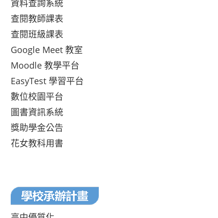
資料查詢系統
查閱教師課表
查閱班級課表
Google Meet 教室
Moodle 教學平台
EasyTest 學習平台
數位校園平台
圖書資訊系統
獎助學金公告
花女教科用書
高中優質化