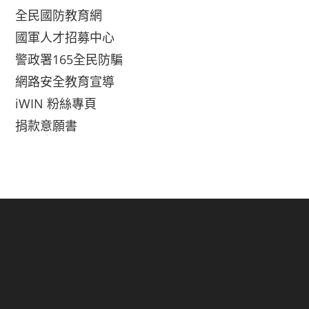
全民國防教育網
國軍人才招募中心
警政署165全民防騙
網路安全教育宣導
iWIN 粉絲專頁
捐款意願書