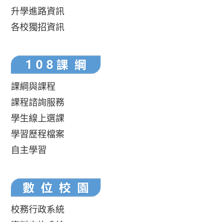
升學進路資訊
各校獨招資訊
課綱與課程
課程諮詢服務
學生線上選課
學習歷程檔案
自主學習
校務行政系統