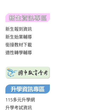
新生報到資訊
新生始業輔導
銜接教材下載
適性轉學輔導
115多元升學網
升學考試資訊