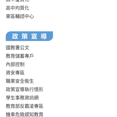
高中均質化
東區輔諮中心
國教署公文
教育儲蓄專戶
內部控制
資安專區
職業安全衛生
政策宣導執行情形
學生事務資訊網
教育部反霸凌專區
機車危險感知教育