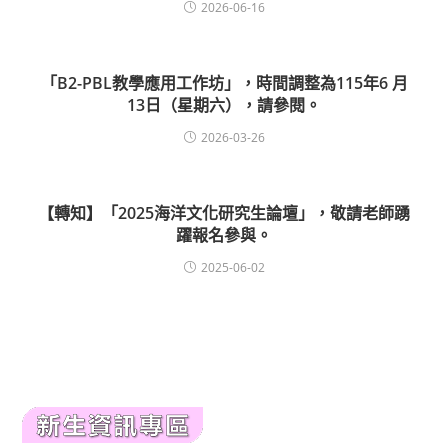
2026-06-16
「B2-PBL教學應用工作坊」，時間調整為115年6 月
13日（星期六），請參閱。
2026-03-26
【轉知】「2025海洋文化研究生論壇」，敬請老師踴
躍報名參與。
2025-06-02