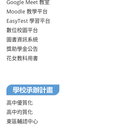
Google Meet 教室
Moodle 教學平台
EasyTest 學習平台
數位校園平台
圖書資訊系統
獎助學金公告
花女教科用書
高中優質化
高中均質化
東區輔諮中心