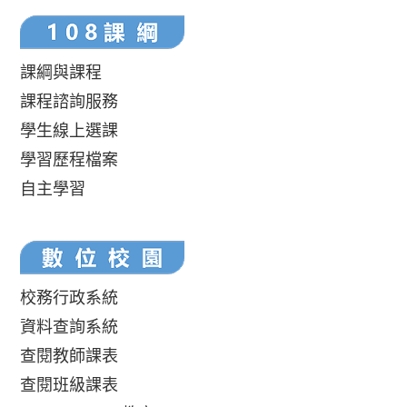
課綱與課程
課程諮詢服務
學生線上選課
學習歷程檔案
自主學習
校務行政系統
資料查詢系統
查閱教師課表
查閱班級課表