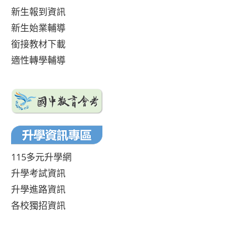
新生報到資訊
新生始業輔導
銜接教材下載
適性轉學輔導
115多元升學網
升學考試資訊
升學進路資訊
各校獨招資訊