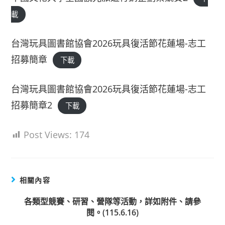
載
台灣玩具圖書館協會2026玩具復活節花蓮場-志工
招募簡章
下載
台灣玩具圖書館協會2026玩具復活節花蓮場-志工
招募簡章2
下載
Post Views:
174
相關內容
各類型競賽、研習、營隊等活動，詳如附件、請參
閱。(115.6.16)