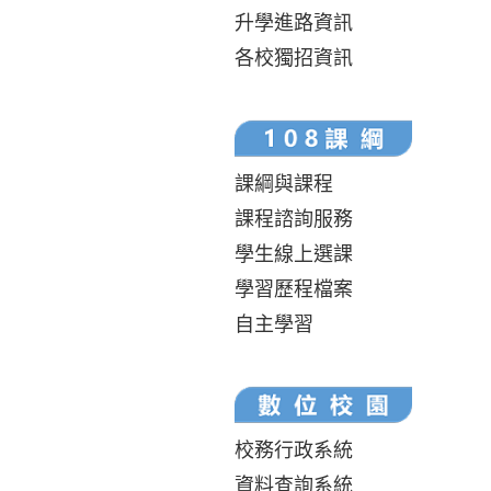
升學進路資訊
各校獨招資訊
課綱與課程
課程諮詢服務
學生線上選課
學習歷程檔案
自主學習
校務行政系統
資料查詢系統