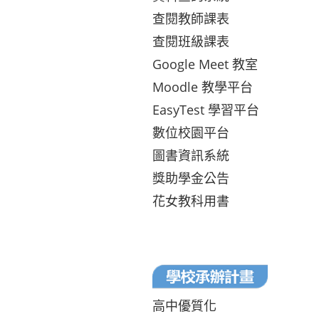
查閱教師課表
查閱班級課表
Google Meet 教室
Moodle 教學平台
EasyTest 學習平台
數位校園平台
圖書資訊系統
獎助學金公告
花女教科用書
高中優質化