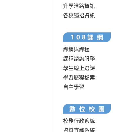
升學進路資訊
各校獨招資訊
課綱與課程
課程諮詢服務
學生線上選課
學習歷程檔案
自主學習
校務行政系統
資料查詢系統