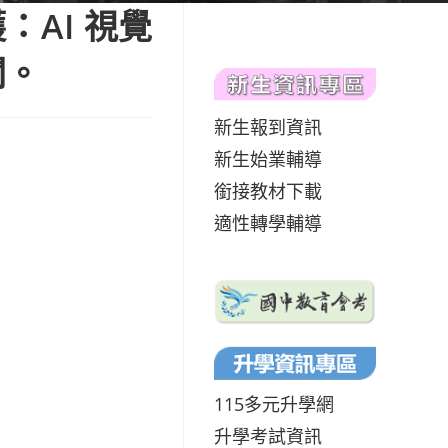
AI 視覺
閱。
新生報到資訊
新生始業輔導
銜接教材下載
適性轉學輔導
115多元升學網
升學考試資訊