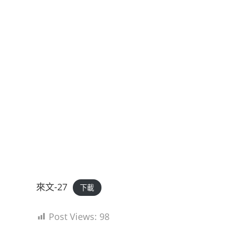
來文-27
下載
Post Views:
98