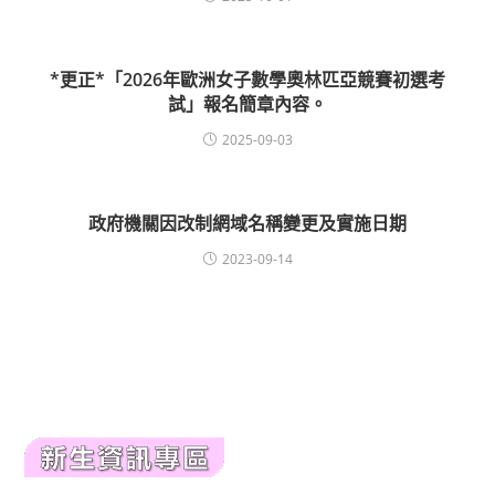
*更正*「2026年歐洲女子數學奧林匹亞競賽初選考
試」報名簡章內容。
2025-09-03
政府機關因改制網域名稱變更及實施日期
2023-09-14