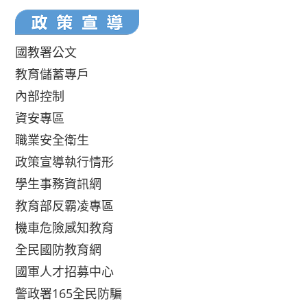
國教署公文
教育儲蓄專戶
內部控制
資安專區
職業安全衛生
政策宣導執行情形
學生事務資訊網
教育部反霸凌專區
機車危險感知教育
全民國防教育網
國軍人才招募中心
警政署165全民防騙