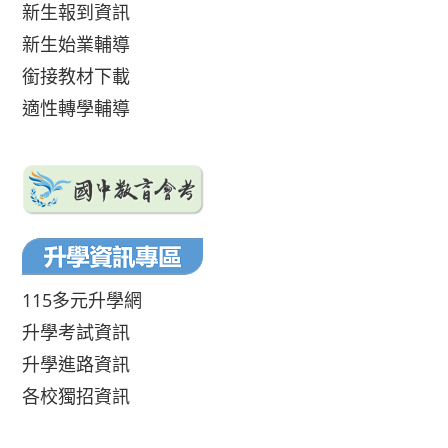
新生報到資訊
新生始業輔導
銜接教材下載
適性轉學輔導
115多元升學網
升學考試資訊
升學進路資訊
各校獨招資訊