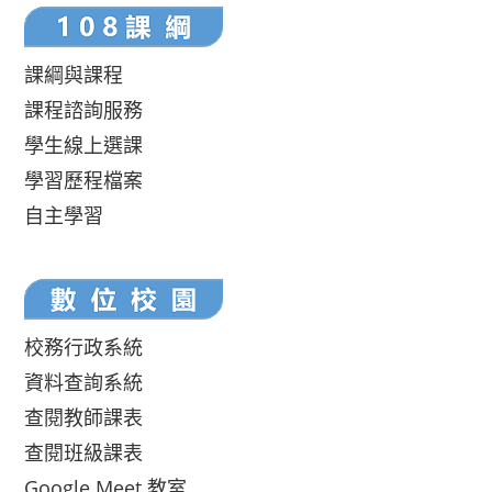
課綱與課程
課程諮詢服務
學生線上選課
學習歷程檔案
自主學習
校務行政系統
資料查詢系統
查閱教師課表
查閱班級課表
Google Meet 教室