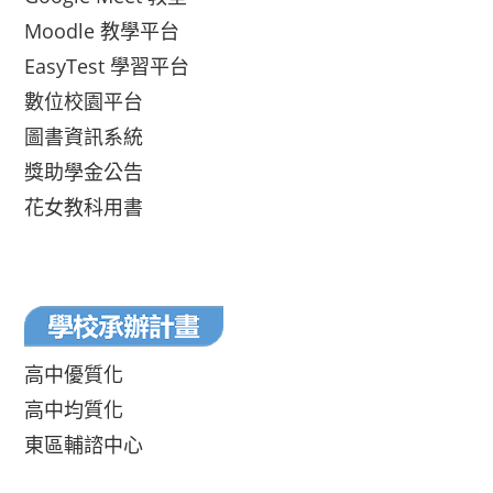
Moodle 教學平台
EasyTest 學習平台
數位校園平台
圖書資訊系統
獎助學金公告
花女教科用書
高中優質化
高中均質化
東區輔諮中心