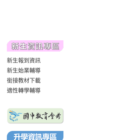
新生報到資訊
新生始業輔導
銜接教材下載
適性轉學輔導