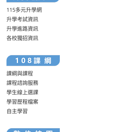
115多元升學網
升學考試資訊
升學進路資訊
各校獨招資訊
課綱與課程
課程諮詢服務
學生線上選課
學習歷程檔案
自主學習