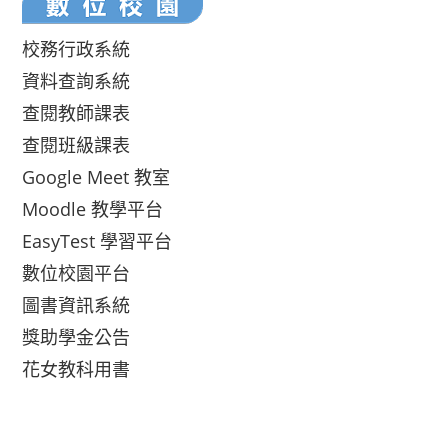
校務行政系統
資料查詢系統
查閱教師課表
查閱班級課表
Google Meet 教室
Moodle 教學平台
EasyTest 學習平台
數位校園平台
圖書資訊系統
獎助學金公告
花女教科用書