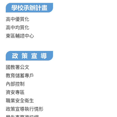
高中優質化
高中均質化
東區輔諮中心
國教署公文
教育儲蓄專戶
內部控制
資安專區
職業安全衛生
政策宣導執行情形