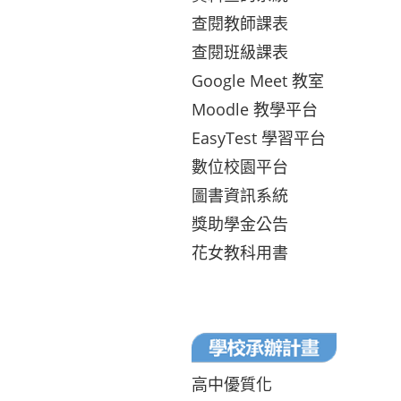
查閱教師課表
查閱班級課表
Google Meet 教室
Moodle 教學平台
EasyTest 學習平台
數位校園平台
圖書資訊系統
獎助學金公告
花女教科用書
高中優質化