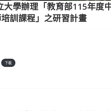
立大學辦理「教育部115年度
師培訓課程」之研習計畫
下載