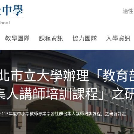
適性
教學團隊
課程資訊
協力團隊
入學資訊
北市立大學辦理「教育部
集人講師培訓課程」之
部115年度中小學教師專業學習社群召集人講師培訓課程」之研習計畫