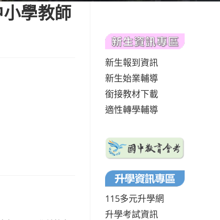
中小學教師
新生報到資訊
新生始業輔導
銜接教材下載
適性轉學輔導
115多元升學網
升學考試資訊