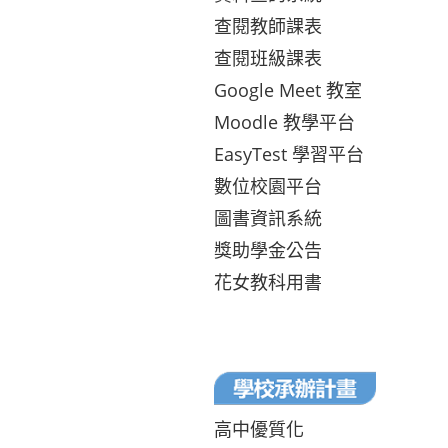
查閱教師課表
查閱班級課表
Google Meet 教室
Moodle 教學平台
EasyTest 學習平台
數位校園平台
圖書資訊系統
獎助學金公告
花女教科用書
高中優質化