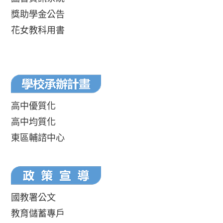
獎助學金公告
花女教科用書
高中優質化
高中均質化
東區輔諮中心
國教署公文
教育儲蓄專戶