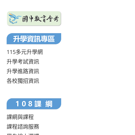
115多元升學網
升學考試資訊
升學進路資訊
各校獨招資訊
課綱與課程
課程諮詢服務