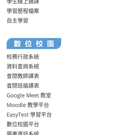
學生線上選課
學習歷程檔案
自主學習
校務行政系統
資料查詢系統
查閱教師課表
查閱班級課表
Google Meet 教室
Moodle 教學平台
EasyTest 學習平台
數位校園平台
圖書資訊系統