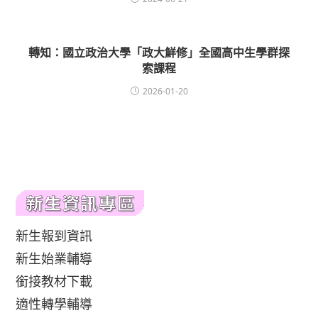
轉知：國立政治大學「政大鮮修」全國高中生學群探
索課程
2026-01-20
新生報到資訊
新生始業輔導
銜接教材下載
適性轉學輔導