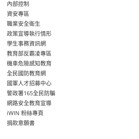
內部控制
資安專區
職業安全衛生
政策宣導執行情形
學生事務資訊網
教育部反霸凌專區
機車危險感知教育
全民國防教育網
國軍人才招募中心
警政署165全民防騙
網路安全教育宣導
iWIN 粉絲專頁
捐款意願書