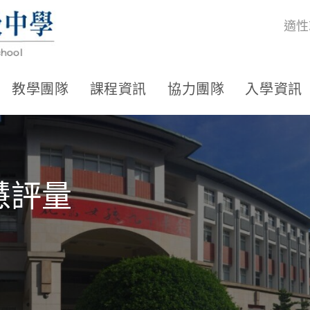
適性
教學團隊
課程資訊
協力團隊
入學資訊
慧評量