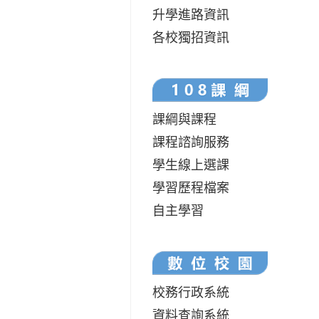
升學進路資訊
各校獨招資訊
課綱與課程
課程諮詢服務
學生線上選課
學習歷程檔案
自主學習
校務行政系統
資料查詢系統