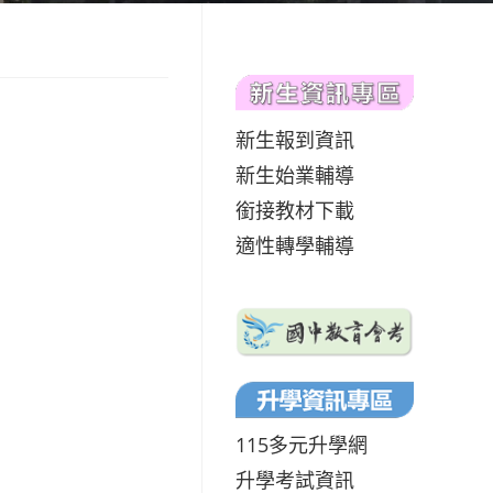
新生報到資訊
新生始業輔導
銜接教材下載
適性轉學輔導
115多元升學網
升學考試資訊