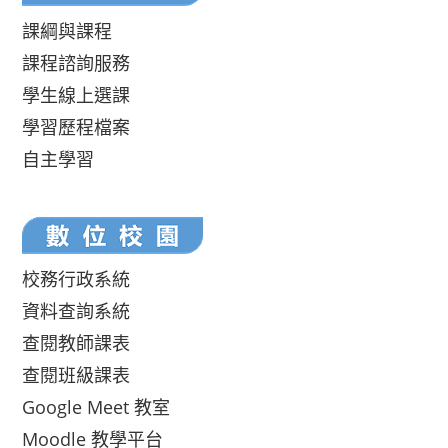
課綱與課程
課程諮詢服務
學生線上選課
學習歷程檔案
自主學習
校務行政系統
資料查詢系統
查閱教師課表
查閱班級課表
Google Meet 教室
Moodle 教學平台