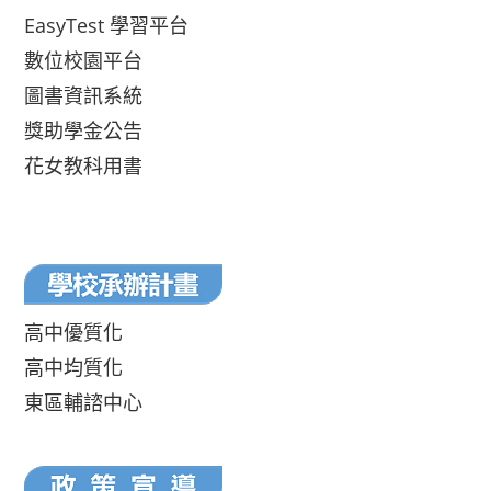
EasyTest 學習平台
數位校園平台
圖書資訊系統
獎助學金公告
花女教科用書
高中優質化
高中均質化
東區輔諮中心