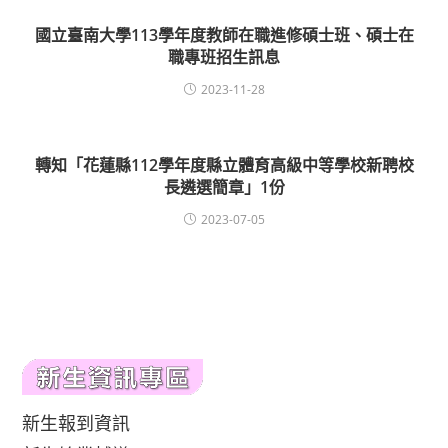
國立臺南大學113學年度教師在職進修碩士班、碩士在
職專班招生訊息
2023-11-28
轉知「花蓮縣112學年度縣立體育高級中等學校新聘校
長遴選簡章」1份
2023-07-05
新生報到資訊