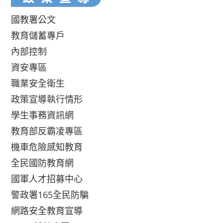
國教署公文
教育儲蓄專戶
內部控制
資安專區
職業安全衛生
政策宣導執行情形
學生事務資訊網
教育部反霸凌專區
機車危險感知教育
全民國防教育網
國軍人才招募中心
警政署165全民防騙
網路安全教育宣導