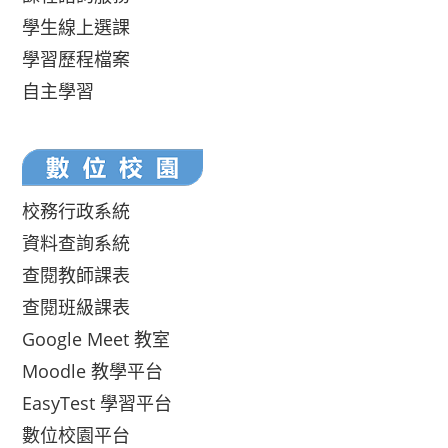
學生線上選課
學習歷程檔案
自主學習
校務行政系統
資料查詢系統
查閱教師課表
查閱班級課表
Google Meet 教室
Moodle 教學平台
EasyTest 學習平台
數位校園平台