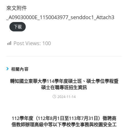
來文附件
_A09030000E_1150043977_senddoc1_Attach3
下載
Post Views:
100
相關內容
轉知國立東華大學114學年度碩士班、碩士學位學程暨
碩士在職專班招生資訊
2024-11-14
112學年度（112年8月1日至113年7月31日）徵聘商
借教師辦理高級中等以下學校學生事務與校園安全工