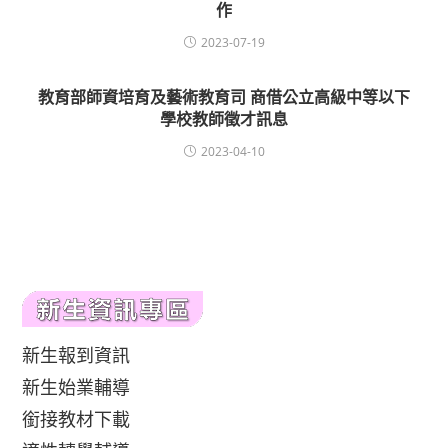
作
2023-07-19
教育部師資培育及藝術教育司 商借公立高級中等以下
學校教師徵才訊息
2023-04-10
新生報到資訊
新生始業輔導
銜接教材下載