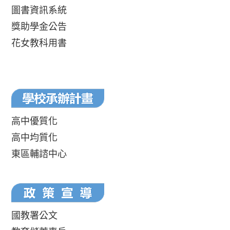
圖書資訊系統
獎助學金公告
花女教科用書
高中優質化
高中均質化
東區輔諮中心
國教署公文