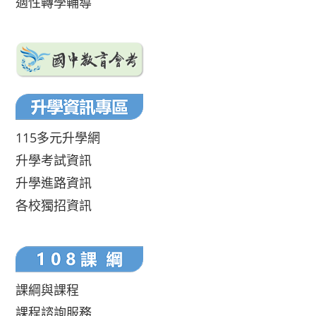
適性轉學輔導
115多元升學網
升學考試資訊
升學進路資訊
各校獨招資訊
課綱與課程
課程諮詢服務