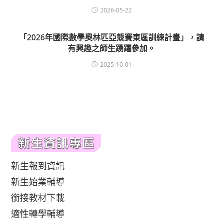
2026-05-22
「2026年國際數學奧林匹亞競賽東區訓練計畫」，請
有興趣之師生踴躍參加。
2025-10-01
新生報到資訊
新生始業輔導
銜接教材下載
適性轉學輔導