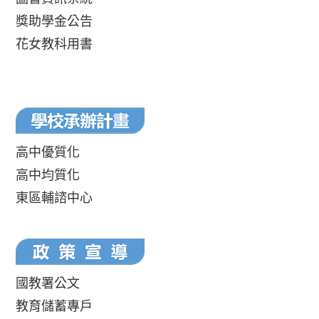
獎助學金公告
花女教科用書
高中優質化
高中均質化
東區輔諮中心
國教署公文
教育儲蓄專戶