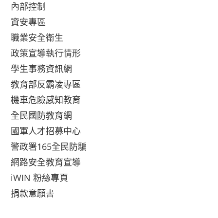
內部控制
資安專區
職業安全衛生
政策宣導執行情形
學生事務資訊網
教育部反霸凌專區
機車危險感知教育
全民國防教育網
國軍人才招募中心
警政署165全民防騙
網路安全教育宣導
iWIN 粉絲專頁
捐款意願書