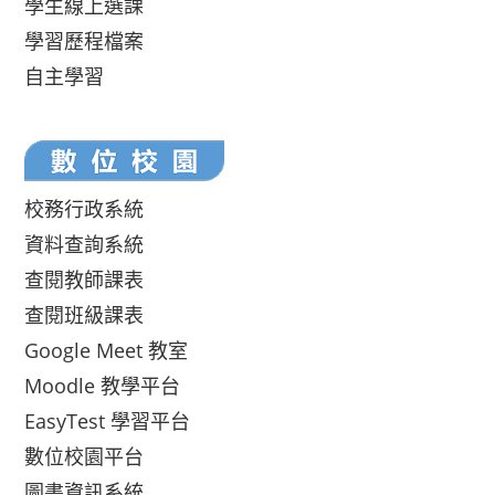
學生線上選課
學習歷程檔案
自主學習
校務行政系統
資料查詢系統
查閱教師課表
查閱班級課表
Google Meet 教室
Moodle 教學平台
EasyTest 學習平台
數位校園平台
圖書資訊系統