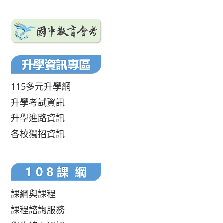
115多元升學網
升學考試資訊
升學進路資訊
各校獨招資訊
課綱與課程
課程諮詢服務