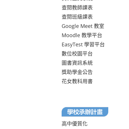
查閱教師課表
查閱班級課表
Google Meet 教室
Moodle 教學平台
EasyTest 學習平台
數位校園平台
圖書資訊系統
獎助學金公告
花女教科用書
高中優質化