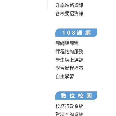
升學進路資訊
各校獨招資訊
課綱與課程
課程諮詢服務
學生線上選課
學習歷程檔案
自主學習
校務行政系統
資料查詢系統