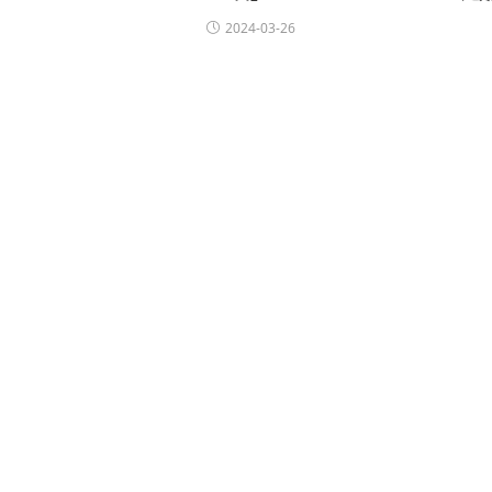
2024-03-26