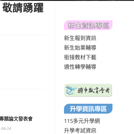
，敬請踴躍
新生報到資訊
新生始業輔導
銜接教材下載
適性轉學輔導
專題論文發表會
115多元升學網
-04-24
升學考試資訊