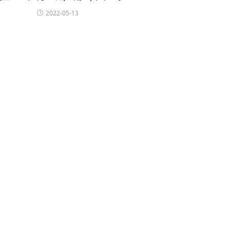
2022-05-13