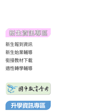
新生報到資訊
新生始業輔導
銜接教材下載
適性轉學輔導