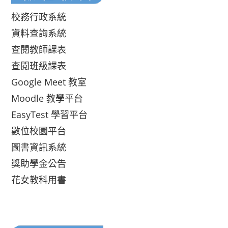
校務行政系統
資料查詢系統
查閱教師課表
查閱班級課表
Google Meet 教室
Moodle 教學平台
EasyTest 學習平台
數位校園平台
圖書資訊系統
獎助學金公告
花女教科用書