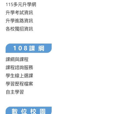
115多元升學網
升學考試資訊
升學進路資訊
各校獨招資訊
課綱與課程
課程諮詢服務
學生線上選課
學習歷程檔案
自主學習