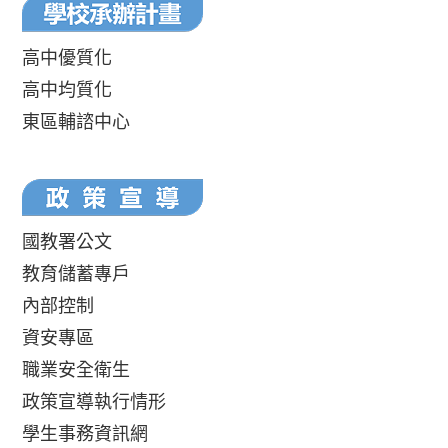
高中優質化
高中均質化
東區輔諮中心
國教署公文
教育儲蓄專戶
內部控制
資安專區
職業安全衛生
政策宣導執行情形
學生事務資訊網