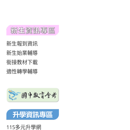
新生報到資訊
新生始業輔導
銜接教材下載
適性轉學輔導
115多元升學網