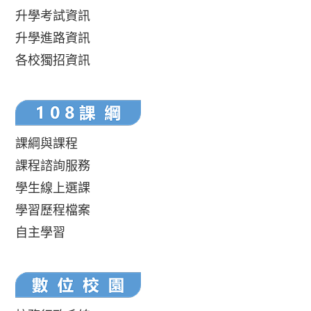
升學考試資訊
升學進路資訊
各校獨招資訊
課綱與課程
課程諮詢服務
學生線上選課
學習歷程檔案
自主學習