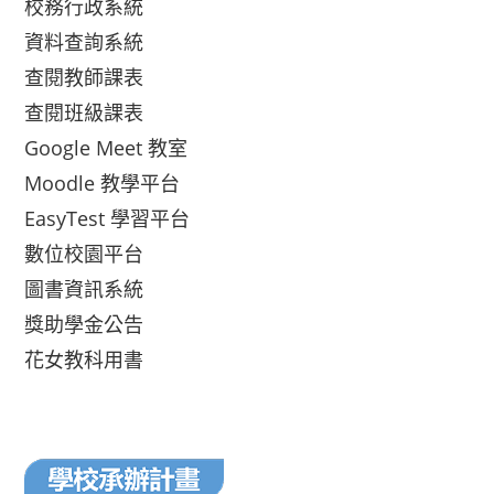
校務行政系統
資料查詢系統
查閱教師課表
查閱班級課表
Google Meet 教室
Moodle 教學平台
EasyTest 學習平台
數位校園平台
圖書資訊系統
獎助學金公告
花女教科用書