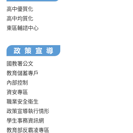
高中優質化
高中均質化
東區輔諮中心
國教署公文
教育儲蓄專戶
內部控制
資安專區
職業安全衛生
政策宣導執行情形
學生事務資訊網
教育部反霸凌專區