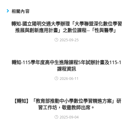
相關內容
轉知-國立陽明交通大學辦理「大學聯盟深化數位學習
推展與創新應用計畫」之數位課程─「性與醫學」
2025-09-25
轉知-115學年度高中生進階課程5年試辦計畫及115-1
課程資訊
2026-06-11
【轉知】「教育部推動中小學數位學習精進方案」研
習工作坊，敬邀教師出席。
2025-09-04