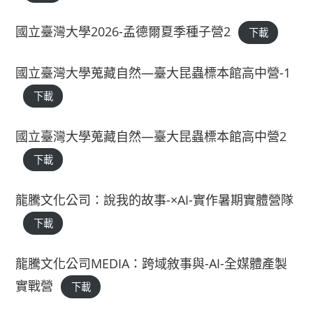
國立臺灣大學2026-孟德爾夏季種子營2
下載
國立臺灣大學蒐藏自然—臺大昆蟲標本館高中營-1
下載
國立臺灣大學蒐藏自然—臺大昆蟲標本館高中營2
下載
龍騰文化公司：說我的故事-×AI-實作暑期實體營隊
下載
龍騰文化公司MEDIA：跨域敘事與-AI-全媒體產製
實戰營
下載