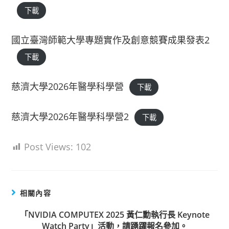
下載
國立臺灣師範大學專題實作及創意競賽成果發表2
下載
慈濟大學2026年醫學科學營
下載
慈濟大學2026年醫學科學營2
下載
Post Views:
102
相關內容
「NVIDIA COMPUTEX 2025 黃仁勳執行長 Keynote
Watch Party」活動，請踴躍報名參加。