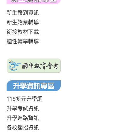
新生報到資訊
新生始業輔導
銜接教材下載
適性轉學輔導
115多元升學網
升學考試資訊
升學進路資訊
各校獨招資訊