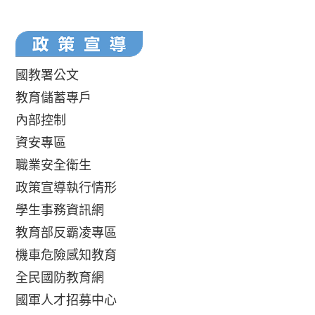
國教署公文
教育儲蓄專戶
內部控制
資安專區
職業安全衛生
政策宣導執行情形
學生事務資訊網
教育部反霸凌專區
機車危險感知教育
全民國防教育網
國軍人才招募中心