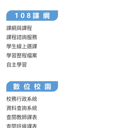
課綱與課程
課程諮詢服務
學生線上選課
學習歷程檔案
自主學習
校務行政系統
資料查詢系統
查閱教師課表
查閱班級課表