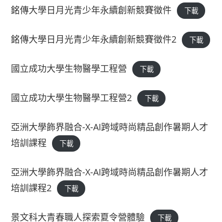
銘傳大學日月光青少年永續創新競賽徵件
下載
銘傳大學日月光青少年永續創新競賽徵件2
下載
國立成功大學生物醫學工程營
下載
國立成功大學生物醫學工程營2
下載
亞洲大學飾界融合-X-AI跨域時尚精品創作暑期人才
培訓課程
下載
亞洲大學飾界融合-X-AI跨域時尚精品創作暑期人才
培訓課程2
下載
景文科大青春職人探索夏令營體驗
下載