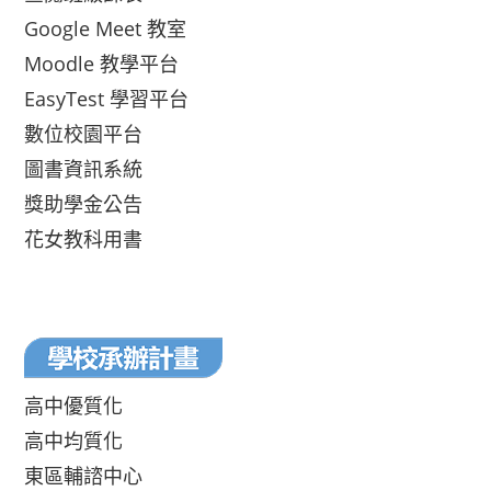
Google Meet 教室
Moodle 教學平台
EasyTest 學習平台
數位校園平台
圖書資訊系統
獎助學金公告
花女教科用書
高中優質化
高中均質化
東區輔諮中心