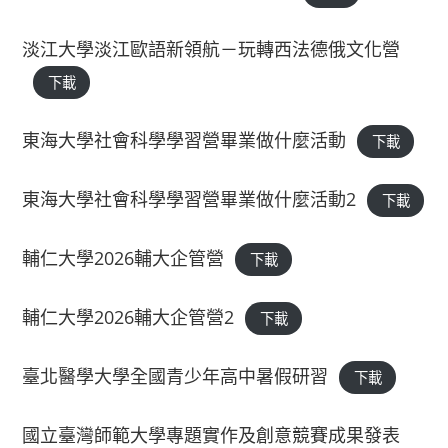
淡江大學淡江歐語新領航－玩轉西法德俄文化營
下載
東海大學社會科學學習營畢業做什麼活動
下載
東海大學社會科學學習營畢業做什麼活動2
下載
輔仁大學2026輔大企管營
下載
輔仁大學2026輔大企管營2
下載
臺北醫學大學全國青少年高中暑假研習
下載
國立臺灣師範大學專題實作及創意競賽成果發表