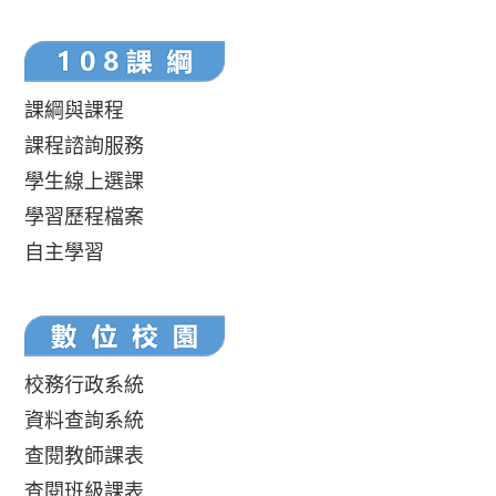
課綱與課程
課程諮詢服務
學生線上選課
學習歷程檔案
自主學習
校務行政系統
資料查詢系統
查閱教師課表
查閱班級課表