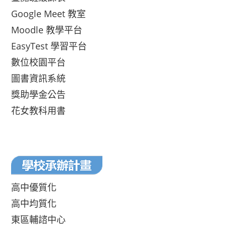
Google Meet 教室
Moodle 教學平台
EasyTest 學習平台
數位校園平台
圖書資訊系統
獎助學金公告
花女教科用書
高中優質化
高中均質化
東區輔諮中心