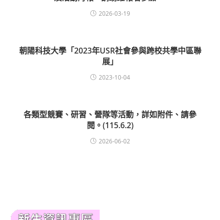
2026-03-19
朝陽科技大學「2023年USR社會參與跨校共學中區聯
展」
2023-10-04
各類型競賽、研習、營隊等活動，詳如附件、請參
閱。(115.6.2)
2026-06-02