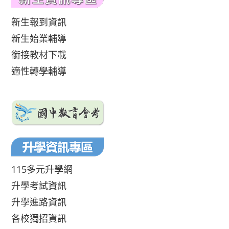
新生報到資訊
新生始業輔導
銜接教材下載
適性轉學輔導
115多元升學網
升學考試資訊
升學進路資訊
各校獨招資訊