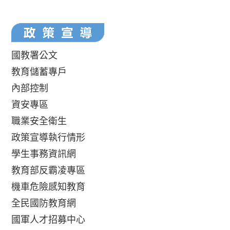
國教署公文
教育儲蓄專戶
內部控制
資安專區
職業安全衛生
政策宣導執行情形
學生事務資訊網
教育部反霸凌專區
機車危險感知教育
全民國防教育網
國軍人才招募中心