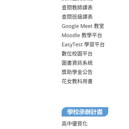
查閱教師課表
查閱班級課表
Google Meet 教室
Moodle 教學平台
EasyTest 學習平台
數位校園平台
圖書資訊系統
獎助學金公告
花女教科用書
高中優質化