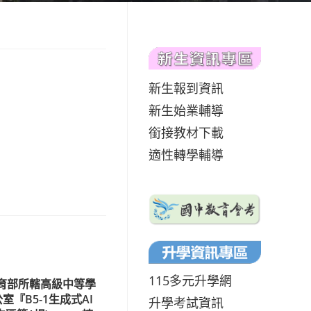
新生報到資訊
新生始業輔導
銜接教材下載
適性轉學輔導
115多元升學網
教育部所轄高級中等學
『B5-1生成式AI
升學考試資訊