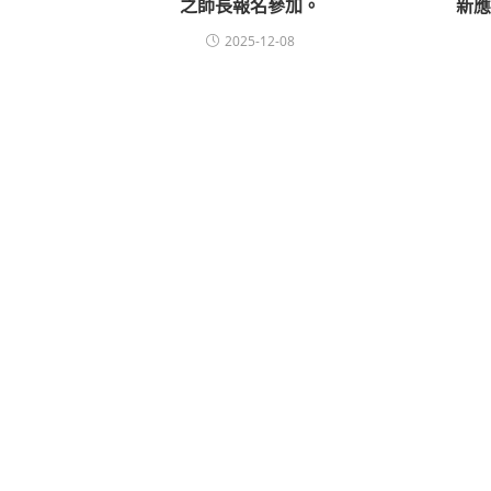
之師長報名參加。
新
2025-12-08