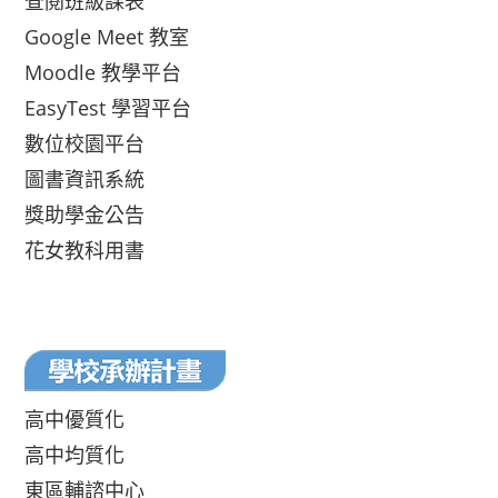
查閱班級課表
Google Meet 教室
Moodle 教學平台
EasyTest 學習平台
數位校園平台
圖書資訊系統
獎助學金公告
花女教科用書
高中優質化
高中均質化
東區輔諮中心