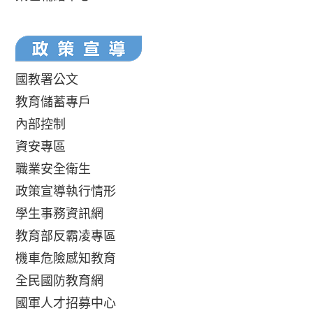
國教署公文
教育儲蓄專戶
內部控制
資安專區
職業安全衛生
政策宣導執行情形
學生事務資訊網
教育部反霸凌專區
機車危險感知教育
全民國防教育網
國軍人才招募中心