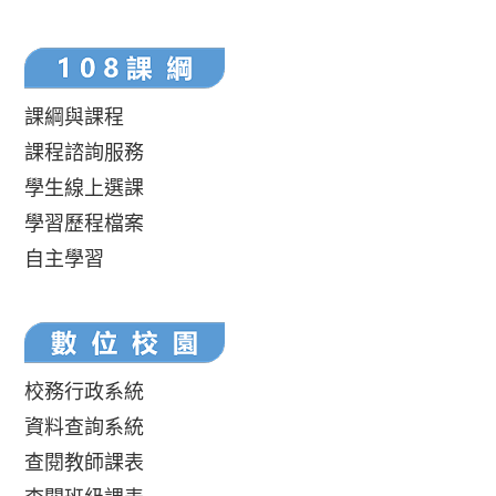
課綱與課程
課程諮詢服務
學生線上選課
學習歷程檔案
自主學習
校務行政系統
資料查詢系統
查閱教師課表