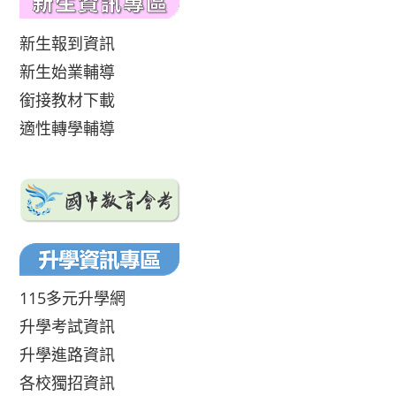
新生報到資訊
新生始業輔導
銜接教材下載
適性轉學輔導
115多元升學網
升學考試資訊
升學進路資訊
各校獨招資訊