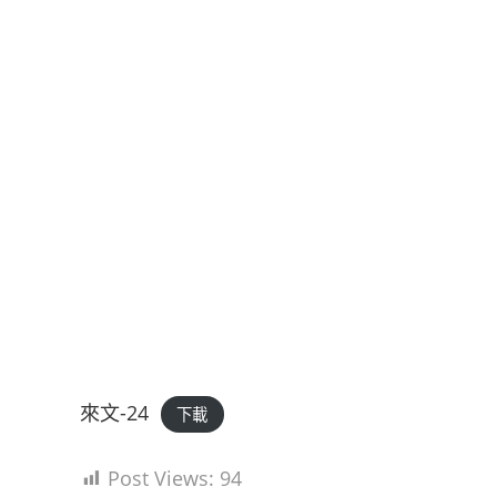
來文-24
下載
Post Views:
94