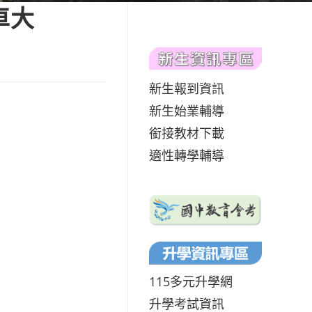
車大
新生報到資訊
新生始業輔導
銜接教材下載
適性轉學輔導
115多元升學網
升學考試資訊