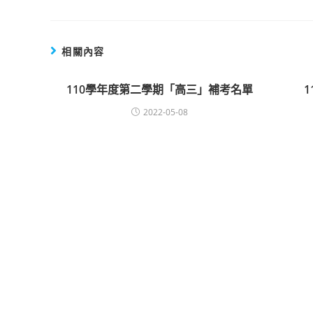
相關內容
110學年度第二學期「高三」補考名單
2022-05-08