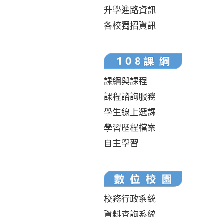
升學進路資訊
各校獨招資訊
課綱與課程
課程諮詢服務
學生線上選課
學習歷程檔案
自主學習
校務行政系統
資料查詢系統