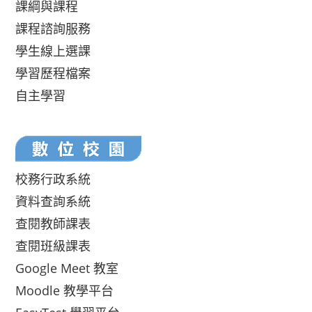
課綱與課程
課程諮詢服務
學生線上選課
學習歷程檔案
自主學習
校務行政系統
資料查詢系統
查閱教師課表
查閱班級課表
Google Meet 教室
Moodle 教學平台