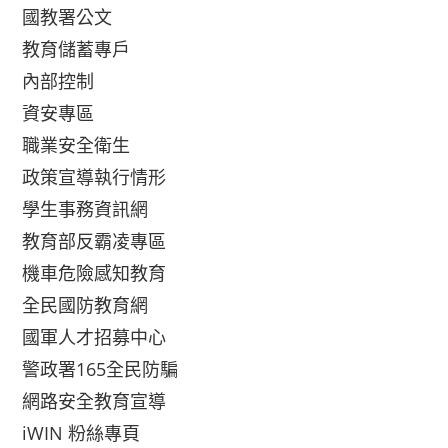
國教署公文
教育儲蓄專戶
內部控制
資安專區
職業安全衛生
政策宣導執行情形
學生事務資訊網
教育部反霸凌專區
機車危險感知教育
全民國防教育網
國軍人才招募中心
警政署165全民防騙
網路安全教育宣導
iWIN 粉絲專頁