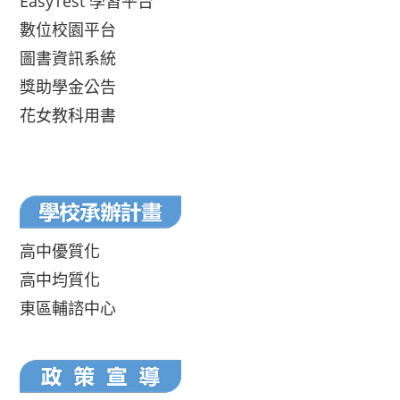
EasyTest 學習平台
數位校園平台
圖書資訊系統
獎助學金公告
花女教科用書
高中優質化
高中均質化
東區輔諮中心