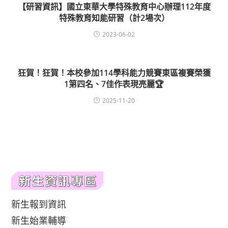
【研習資訊】國立東華大學特殊教育中心辦理112年度
特殊教育知能研習（計2場次）
2023-06-02
狂賀！狂賀！本校參加114學科能力競賽東區複賽榮獲
1第四名、7佳作表現亮麗🏆
2025-11-20
新生報到資訊
新生始業輔導