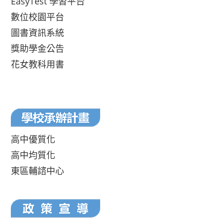
EasyTest 學習平台
數位校園平台
圖書資訊系統
獎助學金公告
花女教科用書
高中優質化
高中均質化
東區輔諮中心