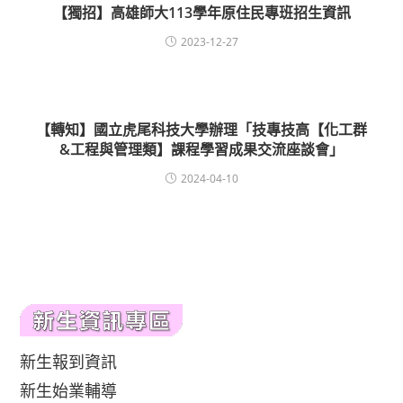
【獨招】高雄師大113學年原住民專班招生資訊
2023-12-27
【轉知】國立虎尾科技大學辦理「技專技高【化工群
&工程與管理類】課程學習成果交流座談會」
2024-04-10
新生報到資訊
新生始業輔導