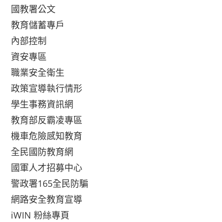
國教署公文
教育儲蓄專戶
內部控制
資安專區
職業安全衛生
政策宣導執行情形
學生事務資訊網
教育部反霸凌專區
機車危險感知教育
全民國防教育網
國軍人才招募中心
警政署165全民防騙
網路安全教育宣導
iWIN 粉絲專頁