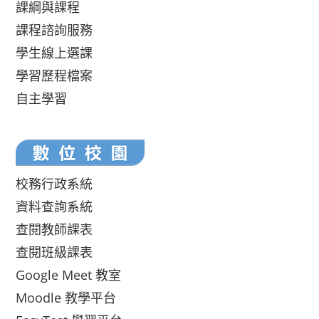
課綱與課程
課程諮詢服務
學生線上選課
學習歷程檔案
自主學習
校務行政系統
資料查詢系統
查閱教師課表
查閱班級課表
Google Meet 教室
Moodle 教學平台