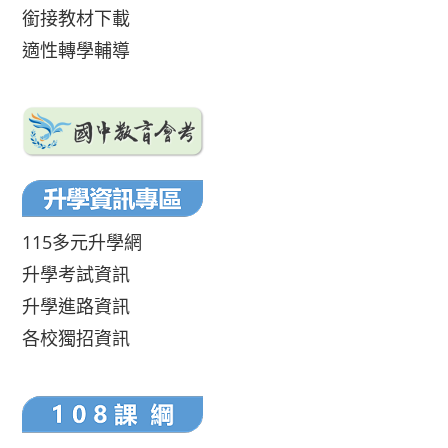
銜接教材下載
適性轉學輔導
115多元升學網
升學考試資訊
升學進路資訊
各校獨招資訊