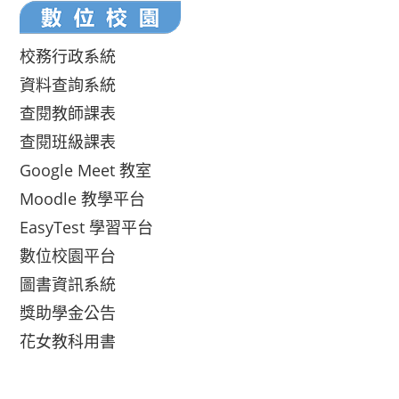
校務行政系統
資料查詢系統
查閱教師課表
查閱班級課表
Google Meet 教室
Moodle 教學平台
EasyTest 學習平台
數位校園平台
圖書資訊系統
獎助學金公告
花女教科用書