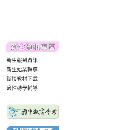
新生報到資訊
新生始業輔導
銜接教材下載
適性轉學輔導