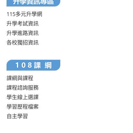
115多元升學網
升學考試資訊
升學進路資訊
各校獨招資訊
課綱與課程
課程諮詢服務
學生線上選課
學習歷程檔案
自主學習