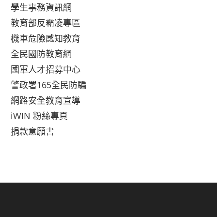
學生事務資訊網
教育部反霸凌專區
機車危險感知教育
全民國防教育網
國軍人才招募中心
警政署165全民防騙
網路安全教育宣導
iWIN 粉絲專頁
捐款意願書