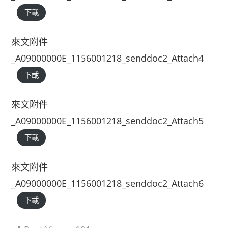
下載
來文附件
_A09000000E_1156001218_senddoc2_Attach4
下載
來文附件
_A09000000E_1156001218_senddoc2_Attach5
下載
來文附件
_A09000000E_1156001218_senddoc2_Attach6
下載