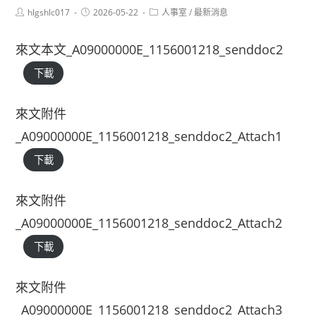
Post
Post
Post
hlgshlc017
2026-05-22
人事室
/
最新消息
author:
published:
category:
來文本文_A09000000E_1156001218_senddoc2
下載
來文附件
_A09000000E_1156001218_senddoc2_Attach1
下載
來文附件
_A09000000E_1156001218_senddoc2_Attach2
下載
來文附件
_A09000000E_1156001218_senddoc2_Attach3