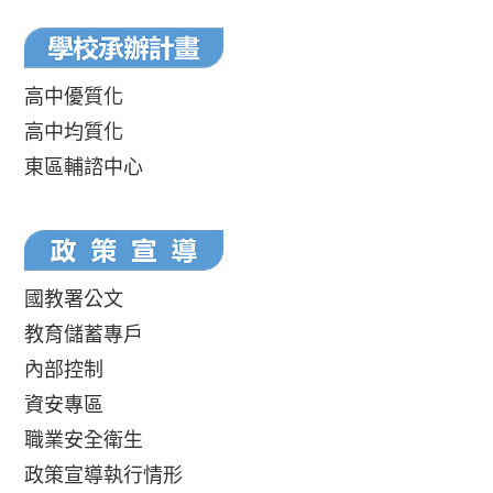
高中優質化
高中均質化
東區輔諮中心
國教署公文
教育儲蓄專戶
內部控制
資安專區
職業安全衛生
政策宣導執行情形