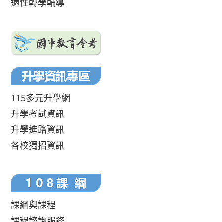
適性轉學輔導
115多元升學網
升學考試資訊
升學進路資訊
各校獨招資訊
課綱與課程
課程諮詢服務