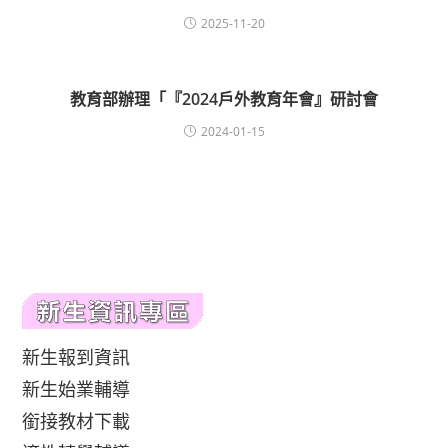
2025-11-20
教育部辦理「『2024戶外教育年會』研討會
2024-01-15
新生報到資訊
新生始業輔導
銜接教材下載