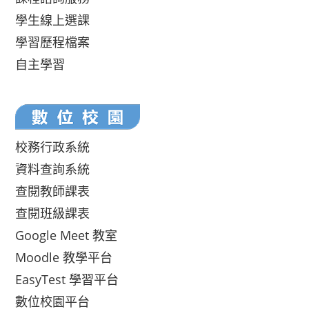
學生線上選課
學習歷程檔案
自主學習
校務行政系統
資料查詢系統
查閱教師課表
查閱班級課表
Google Meet 教室
Moodle 教學平台
EasyTest 學習平台
數位校園平台