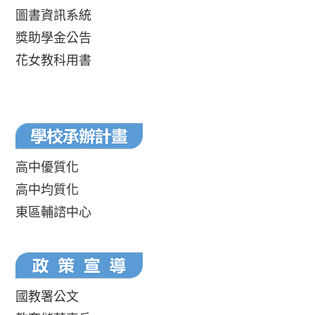
圖書資訊系統
獎助學金公告
花女教科用書
高中優質化
高中均質化
東區輔諮中心
國教署公文