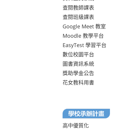
查閱教師課表
查閱班級課表
Google Meet 教室
Moodle 教學平台
EasyTest 學習平台
數位校園平台
圖書資訊系統
獎助學金公告
花女教科用書
高中優質化