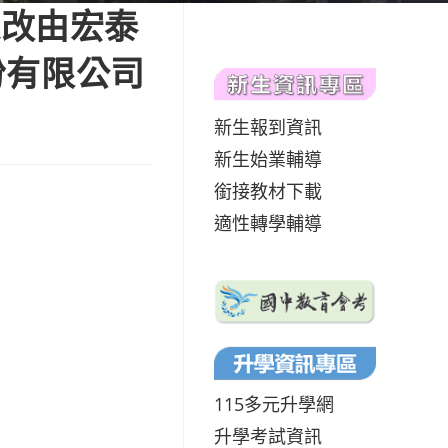
起改由宏泰
份有限公司
新生報到資訊
新生始業輔導
銜接教材下載
適性轉學輔導
115多元升學網
升學考試資訊