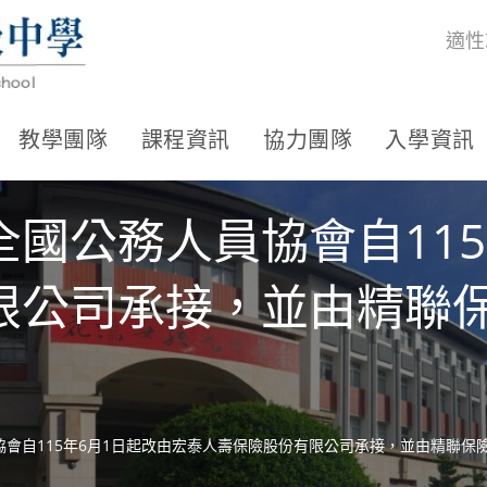
適性
教學團隊
課程資訊
協力團隊
入學資訊
國公務人員協會自115
限公司承接，並由精聯
會自115年6月1日起改由宏泰人壽保險股份有限公司承接，並由精聯保