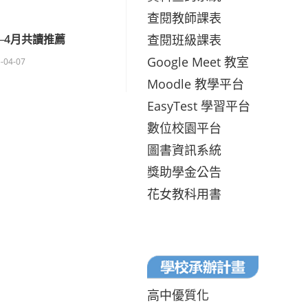
查閱教師課表
查閱班級課表
─4月共讀推薦
Google Meet 教室
-04-07
Moodle 教學平台
EasyTest 學習平台
數位校園平台
圖書資訊系統
獎助學金公告
花女教科用書
高中優質化