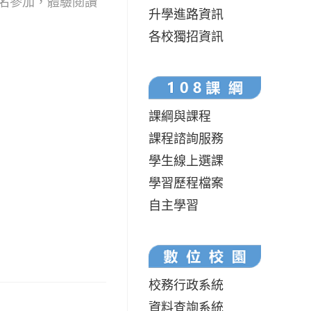
名參加，體驗閱讀
升學進路資訊
各校獨招資訊
課綱與課程
課程諮詢服務
學生線上選課
學習歷程檔案
自主學習
校務行政系統
資料查詢系統