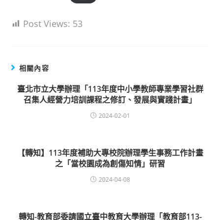
Post Views:
53
相關內容
臺北市立大學辦理「113年度中小學教師專業學習社群
召集人經營力培訓課程之修訂、發展與實踐計畫」
2024-02-01
【轉知】113年度補助大專校院辦理學生事務工作計畫
之「當校園成為創傷知情」研習
2024-04-08
轉知-教育部委請國立臺中教育大學辦理「教育部113-