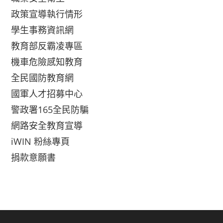
政策宣導執行情形
學生事務資訊網
教育部反霸凌專區
機車危險感知教育
全民國防教育網
國軍人才招募中心
警政署165全民防騙
網路安全教育宣導
iWIN 粉絲專頁
捐款意願書