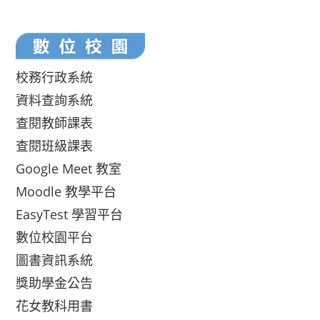
校務行政系統
資料查詢系統
查閱教師課表
查閱班級課表
Google Meet 教室
Moodle 教學平台
EasyTest 學習平台
數位校園平台
圖書資訊系統
獎助學金公告
花女教科用書