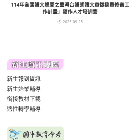
114年全國語文競賽之臺灣台語朗讀文章徵稿暨修審工
作計畫」寫作人才培訓營
2025-09-25
新生報到資訊
新生始業輔導
銜接教材下載
適性轉學輔導