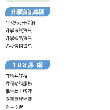
115多元升學網
升學考試資訊
升學進路資訊
各校獨招資訊
課綱與課程
課程諮詢服務
學生線上選課
學習歷程檔案
自主學習