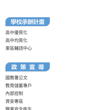
高中優質化
高中均質化
東區輔諮中心
國教署公文
教育儲蓄專戶
內部控制
資安專區
職業安全衛生