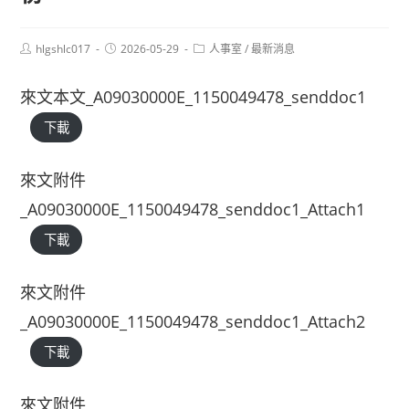
Post
Post
Post
hlgshlc017
2026-05-29
人事室
/
最新消息
author:
published:
category:
來文本文_A09030000E_1150049478_senddoc1
下載
來文附件
_A09030000E_1150049478_senddoc1_Attach1
下載
來文附件
_A09030000E_1150049478_senddoc1_Attach2
下載
來文附件