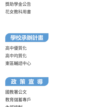
獎助學金公告
花女教科用書
高中優質化
高中均質化
東區輔諮中心
國教署公文
教育儲蓄專戶