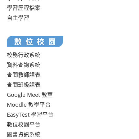
學習歷程檔案
自主學習
校務行政系統
資料查詢系統
查閱教師課表
查閱班級課表
Google Meet 教室
Moodle 教學平台
EasyTest 學習平台
數位校園平台
圖書資訊系統