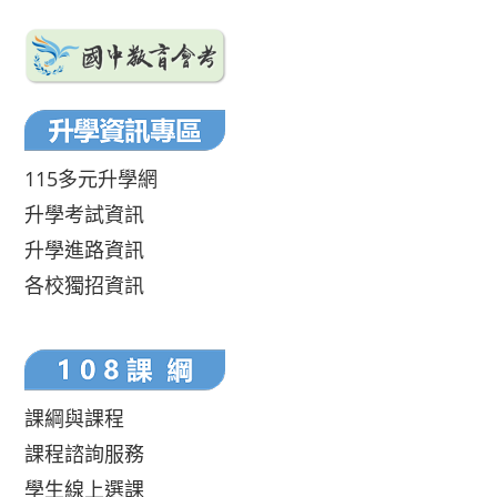
115多元升學網
升學考試資訊
升學進路資訊
各校獨招資訊
課綱與課程
課程諮詢服務
學生線上選課