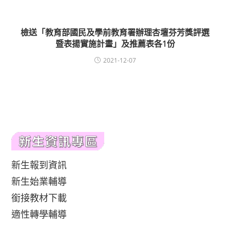
檢送「教育部國民及學前教育署辦理杏壇芬芳獎評選
暨表揚實施計畫」及推薦表各1份
2021-12-07
新生報到資訊
新生始業輔導
銜接教材下載
適性轉學輔導