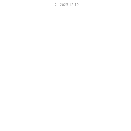
2023-12-19