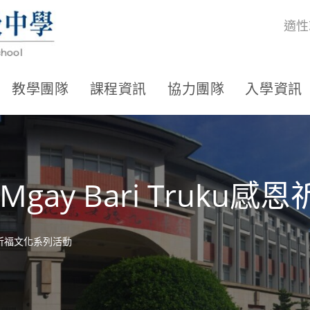
適性
教學團隊
課程資訊
協力團隊
入學資訊
Mgay Bari Truk
u感恩祈福文化系列活動