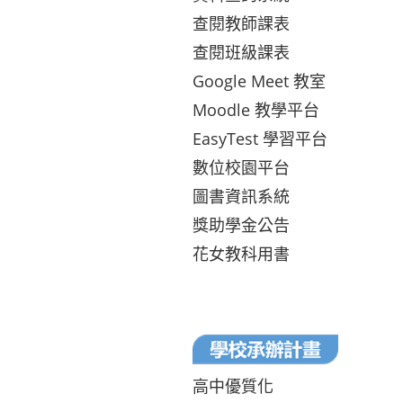
查閱教師課表
查閱班級課表
Google Meet 教室
Moodle 教學平台
EasyTest 學習平台
數位校園平台
圖書資訊系統
獎助學金公告
花女教科用書
高中優質化