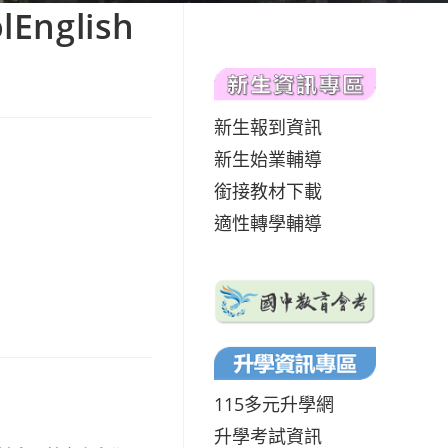
glish
新生報到資訊
新生始業輔導
銜接教材下載
適性轉學輔導
115多元升學網
升學考試資訊