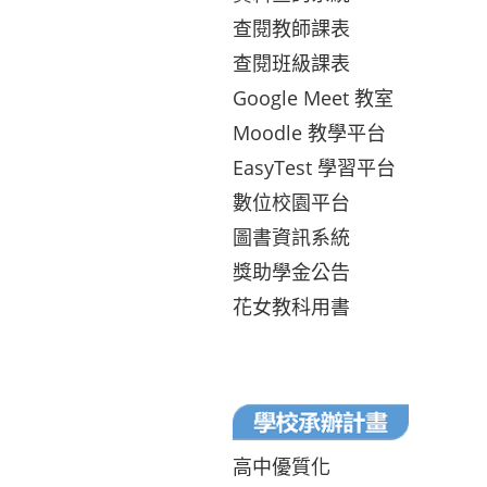
查閱教師課表
查閱班級課表
Google Meet 教室
Moodle 教學平台
EasyTest 學習平台
數位校園平台
圖書資訊系統
獎助學金公告
花女教科用書
高中優質化