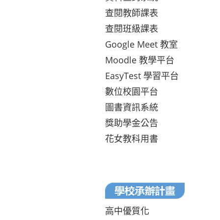
查閱教師課表
查閱班級課表
Google Meet 教室
Moodle 教學平台
EasyTest 學習平台
數位校園平台
圖書資訊系統
獎助學金公告
花女教科用書
高中優質化