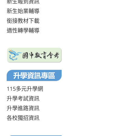
新生報到資訊
新生始業輔導
銜接教材下載
適性轉學輔導
115多元升學網
升學考試資訊
升學進路資訊
各校獨招資訊