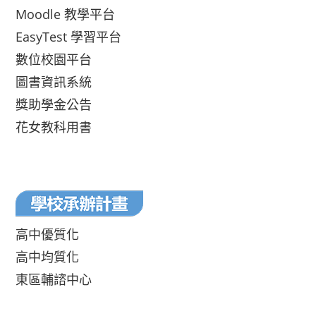
Moodle 教學平台
EasyTest 學習平台
數位校園平台
圖書資訊系統
獎助學金公告
花女教科用書
高中優質化
高中均質化
東區輔諮中心