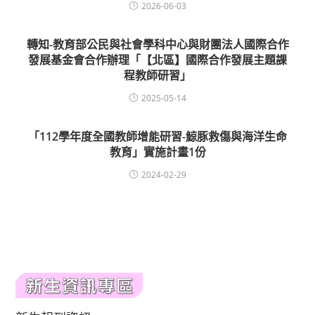
2026-06-03
轉知-教育部公民與社會學科中心與財團法人國際合作
發展基金會合作辦理「【北區】國際合作發展主題課
程教師研習」
2025-05-14
「112學年度全國教師增能研習-鯨豚救傷與海洋生命
教育」實施計畫1份
2024-02-29