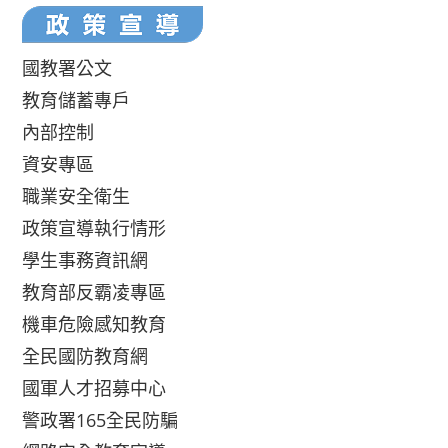
國教署公文
教育儲蓄專戶
內部控制
資安專區
職業安全衛生
政策宣導執行情形
學生事務資訊網
教育部反霸凌專區
機車危險感知教育
全民國防教育網
國軍人才招募中心
警政署165全民防騙