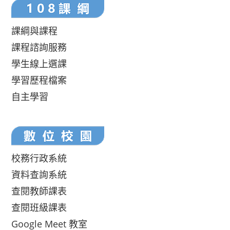
課綱與課程
課程諮詢服務
學生線上選課
學習歷程檔案
自主學習
校務行政系統
資料查詢系統
查閱教師課表
查閱班級課表
Google Meet 教室