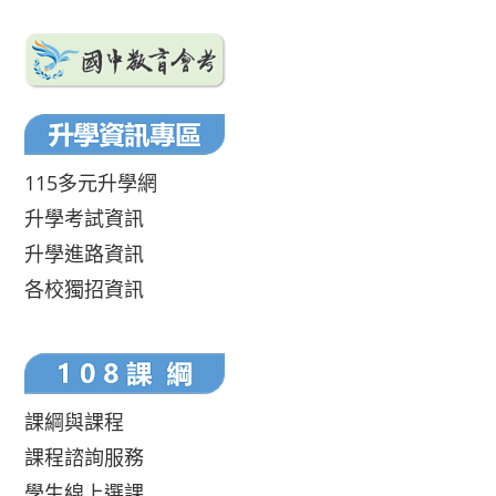
115多元升學網
升學考試資訊
升學進路資訊
各校獨招資訊
課綱與課程
課程諮詢服務
學生線上選課