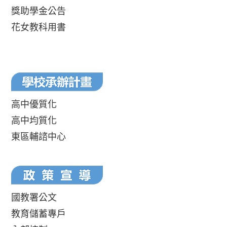
獎助學金公告
花女教科用書
高中優質化
高中均質化
東區輔諮中心
國教署公文
教育儲蓄專戶