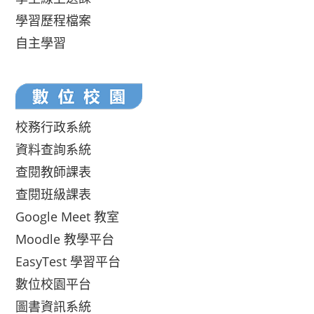
學習歷程檔案
自主學習
校務行政系統
資料查詢系統
查閱教師課表
查閱班級課表
Google Meet 教室
Moodle 教學平台
EasyTest 學習平台
數位校園平台
圖書資訊系統