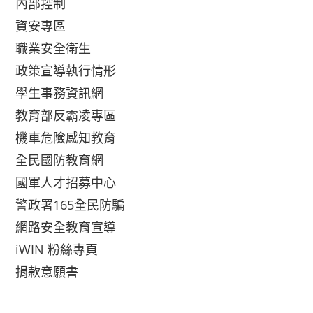
內部控制
資安專區
職業安全衛生
政策宣導執行情形
學生事務資訊網
教育部反霸凌專區
機車危險感知教育
全民國防教育網
國軍人才招募中心
警政署165全民防騙
網路安全教育宣導
iWIN 粉絲專頁
捐款意願書