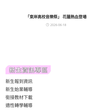
「東岸高校音樂祭」 花蓮熱血登場
2026-06-18
新生報到資訊
新生始業輔導
銜接教材下載
適性轉學輔導