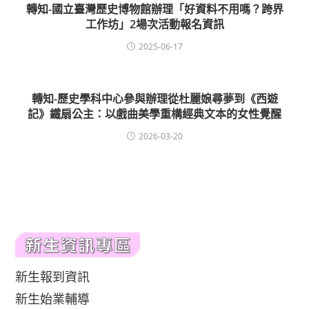
轉知-國立臺灣歷史博物館辦理「好資料不用嗎？跨界
工作坊」2場次活動報名資訊
2025-06-17
轉知-歷史學科中心參與辦理從杜麗娘尋夢到《西遊
記》鐵扇公主：以戲曲美學重構經典文本的女性覺醒
2026-03-20
新生報到資訊
新生始業輔導