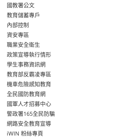
國教署公文
教育儲蓄專戶
內部控制
資安專區
職業安全衛生
政策宣導執行情形
學生事務資訊網
教育部反霸凌專區
機車危險感知教育
全民國防教育網
國軍人才招募中心
警政署165全民防騙
網路安全教育宣導
iWIN 粉絲專頁