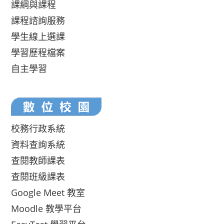
課綱與課程
課程諮詢服務
學生線上選課
學習歷程檔案
自主學習
校務行政系統
資料查詢系統
查閱教師課表
查閱班級課表
Google Meet 教室
Moodle 教學平台