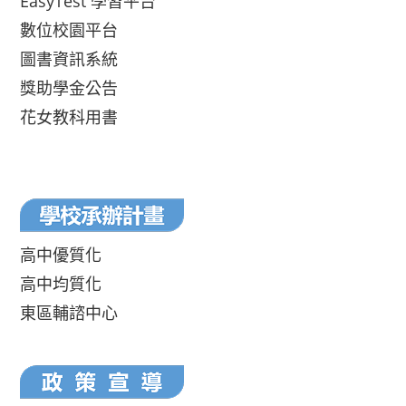
EasyTest 學習平台
數位校園平台
圖書資訊系統
獎助學金公告
花女教科用書
高中優質化
高中均質化
東區輔諮中心