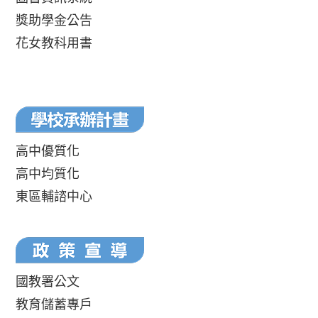
獎助學金公告
花女教科用書
高中優質化
高中均質化
東區輔諮中心
國教署公文
教育儲蓄專戶