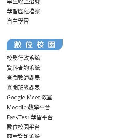
學生線上選課
學習歷程檔案
自主學習
校務行政系統
資料查詢系統
查閱教師課表
查閱班級課表
Google Meet 教室
Moodle 教學平台
EasyTest 學習平台
數位校園平台
圖書資訊系統