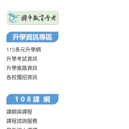
115多元升學網
升學考試資訊
升學進路資訊
各校獨招資訊
課綱與課程
課程諮詢服務