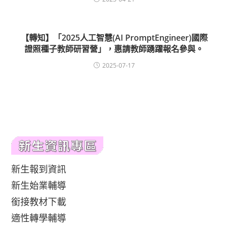
【轉知】「2025人工智慧(AI PromptEngineer)國際
證照種子教師研習營」，惠請教師踴躍報名參與。
2025-07-17
新生報到資訊
新生始業輔導
銜接教材下載
適性轉學輔導