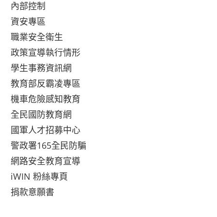
內部控制
資安專區
職業安全衛生
政策宣導執行情形
學生事務資訊網
教育部反霸凌專區
機車危險感知教育
全民國防教育網
國軍人才招募中心
警政署165全民防騙
網路安全教育宣導
iWIN 粉絲專頁
捐款意願書