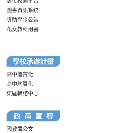
數位校園平台
圖書資訊系統
獎助學金公告
花女教科用書
高中優質化
高中均質化
東區輔諮中心
國教署公文