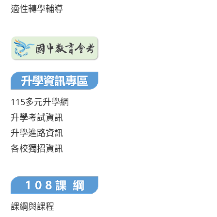
適性轉學輔導
115多元升學網
升學考試資訊
升學進路資訊
各校獨招資訊
課綱與課程