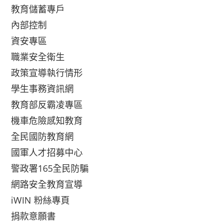
教育儲蓄專戶
內部控制
資安專區
職業安全衛生
政策宣導執行情形
學生事務資訊網
教育部反霸凌專區
機車危險感知教育
全民國防教育網
國軍人才招募中心
警政署165全民防騙
網路安全教育宣導
iWIN 粉絲專頁
捐款意願書