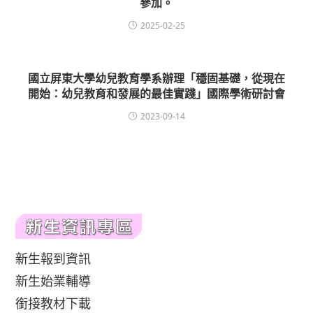
參加。
2025-02-25
國立屏東大學幼兒教育學系辦理「穩固基礎，從現在
開始：幼兒教育和發展的最佳實踐」國際學術研討會
2023-09-14
新生報到資訊
新生始業輔導
銜接教材下載