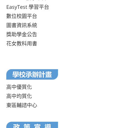
EasyTest 學習平台
數位校園平台
圖書資訊系統
獎助學金公告
花女教科用書
高中優質化
高中均質化
東區輔諮中心