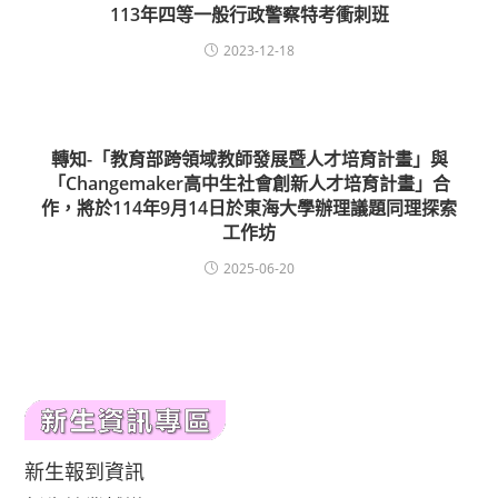
113年四等一般行政警察特考衝刺班
2023-12-18
轉知-「教育部跨領域教師發展暨人才培育計畫」與
「Changemaker高中生社會創新人才培育計畫」合
作，將於114年9月14日於東海大學辦理議題同理探索
工作坊
2025-06-20
新生報到資訊