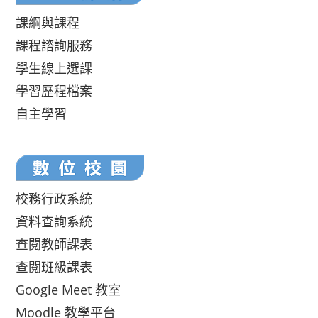
課綱與課程
課程諮詢服務
學生線上選課
學習歷程檔案
自主學習
校務行政系統
資料查詢系統
查閱教師課表
查閱班級課表
Google Meet 教室
Moodle 教學平台