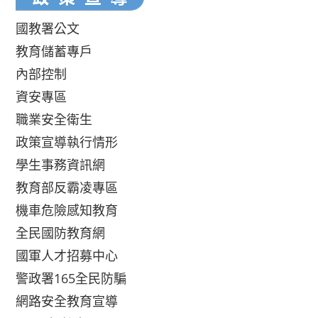
國教署公文
教育儲蓄專戶
內部控制
資安專區
職業安全衛生
政策宣導執行情形
學生事務資訊網
教育部反霸凌專區
機車危險感知教育
全民國防教育網
國軍人才招募中心
警政署165全民防騙
網路安全教育宣導