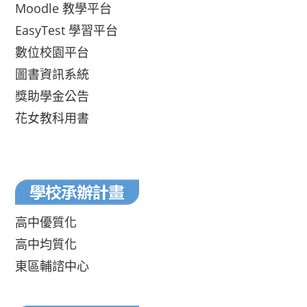
Moodle 教學平台
EasyTest 學習平台
數位校園平台
圖書資訊系統
獎助學金公告
花女教科用書
高中優質化
高中均質化
東區輔諮中心