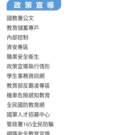
國教署公文
教育儲蓄專戶
內部控制
資安專區
職業安全衛生
政策宣導執行情形
學生事務資訊網
教育部反霸凌專區
機車危險感知教育
全民國防教育網
國軍人才招募中心
警政署165全民防騙
網路安全教育宣導