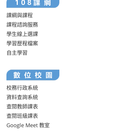
課綱與課程
課程諮詢服務
學生線上選課
學習歷程檔案
自主學習
校務行政系統
資料查詢系統
查閱教師課表
查閱班級課表
Google Meet 教室