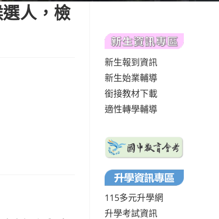
候選人，檢
新生報到資訊
新生始業輔導
銜接教材下載
適性轉學輔導
115多元升學網
升學考試資訊