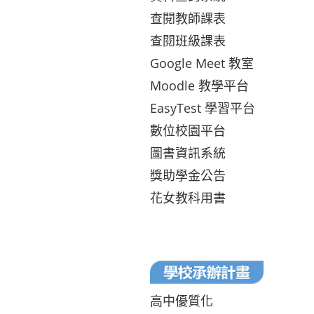
查閱教師課表
查閱班級課表
Google Meet 教室
Moodle 教學平台
EasyTest 學習平台
數位校園平台
圖書資訊系統
獎助學金公告
花女教科用書
高中優質化