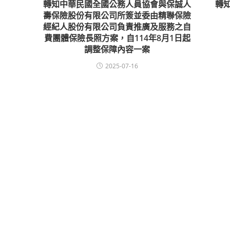
轉知中華民國全國公務人員協會與保誠人
轉
壽保險股份有限公司所簽並委由精聯保險
經紀人股份有限公司負責推廣及服務之自
費團體保險長照方案，自114年8月1日起
調整保障內容一案
2025-07-16