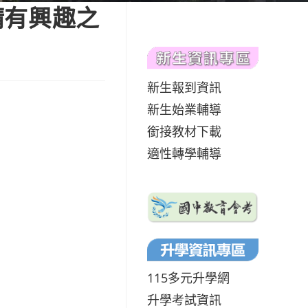
請有興趣之
新生報到資訊
新生始業輔導
銜接教材下載
適性轉學輔導
115多元升學網
升學考試資訊