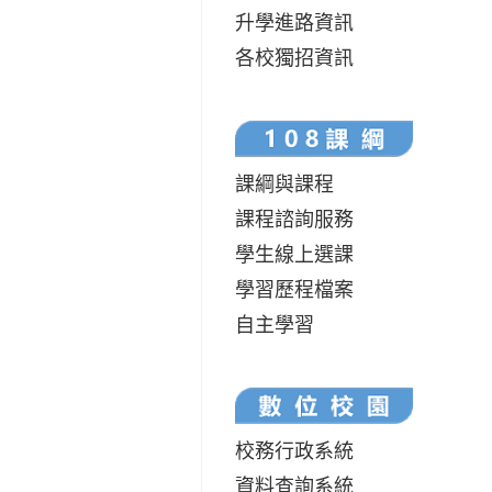
升學進路資訊
各校獨招資訊
課綱與課程
課程諮詢服務
學生線上選課
學習歷程檔案
自主學習
校務行政系統
資料查詢系統