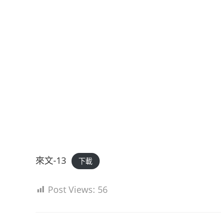
來文-13
下載
Post Views:
56