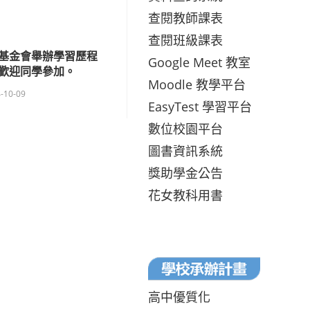
查閱教師課表
查閱班級課表
基金會舉辦學習歷程
Google Meet 教室
歡迎同學參加。
Moodle 教學平台
-10-09
EasyTest 學習平台
數位校園平台
圖書資訊系統
獎助學金公告
花女教科用書
高中優質化