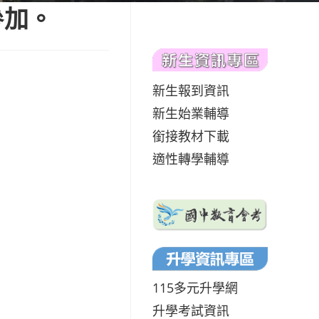
參加。
新生報到資訊
新生始業輔導
銜接教材下載
適性轉學輔導
115多元升學網
升學考試資訊