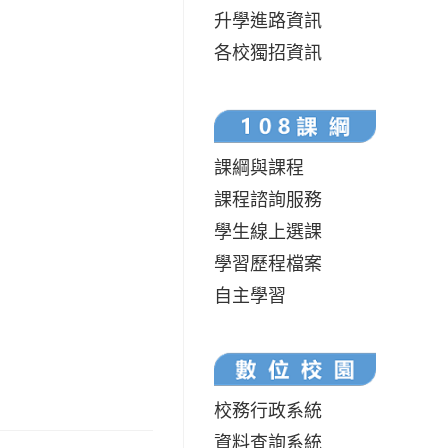
升學進路資訊
各校獨招資訊
課綱與課程
課程諮詢服務
學生線上選課
學習歷程檔案
自主學習
校務行政系統
資料查詢系統